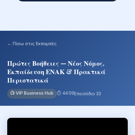
← Πίσω στις Εκπομπές
Πρώτες Βοήθειες — Νέος Νόμος,
Εκπαίδευση ΕΝΑΚ & Πρακτικά
Περιστατικά
📺 VIP Business Hub
⏱ 44:09
Επεισόδιο 33