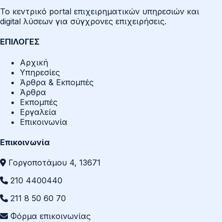
Το κεντρικό portal επιχειρηματικών υπηρεσιών και
digital λύσεων για σύγχρονες επιχειρήσεις.
ΕΠΙΛΟΓΕΣ
Αρχική
Υπηρεσίες
Άρθρα & Εκπομπές
Άρθρα
Εκπομπές
Εργαλεία
Επικοινωνία
Επικοινωνία
Γοργοποτάμου 4, 13671
210 4400440
211 8 50 60 70
Φόρμα επικοινωνίας