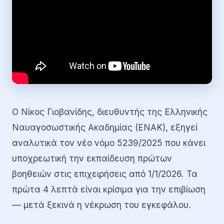
Ο Νίκος Γιοβανίδης, διευθυντής της Ελληνικής
Ναυαγοσωστικής Ακαδημίας (ΕΝΑΚ), εξηγεί
αναλυτικά τον νέο νόμο 5239/2025 που κάνει
υποχρεωτική την εκπαίδευση πρώτων
βοηθειών στις επιχειρήσεις από 1/1/2026. Τα
πρώτα 4 λεπτά είναι κρίσιμα για την επιβίωση
— μετά ξεκινά η νέκρωση του εγκεφάλου.