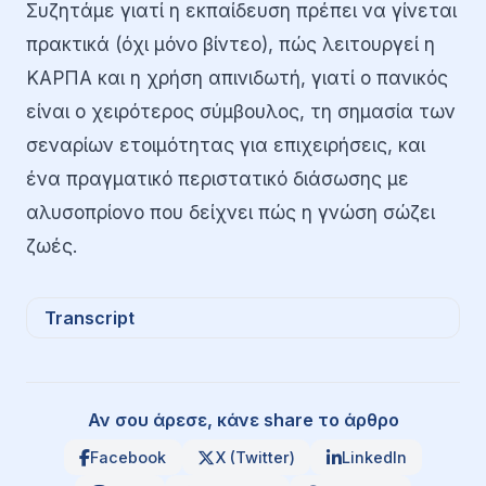
Συζητάμε γιατί η εκπαίδευση πρέπει να γίνεται
πρακτικά (όχι μόνο βίντεο), πώς λειτουργεί η
ΚΑΡΠΑ και η χρήση απινιδωτή, γιατί ο πανικός
είναι ο χειρότερος σύμβουλος, τη σημασία των
σεναρίων ετοιμότητας για επιχειρήσεις, και
ένα πραγματικό περιστατικό διάσωσης με
αλυσοπρίονο που δείχνει πώς η γνώση σώζει
ζωές.
Transcript
Αν σου άρεσε, κάνε share το άρθρο
Facebook
X (Twitter)
LinkedIn