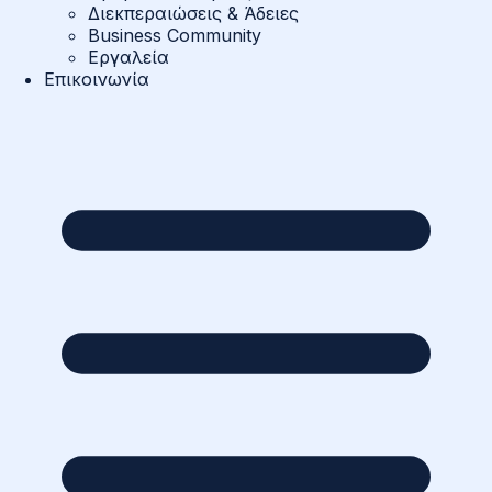
Διεκπεραιώσεις & Άδειες
Business Community
Εργαλεία
Επικοινωνία