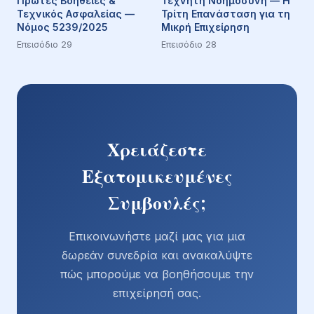
Πρώτες Βοήθειες &
Τεχνητή Νοημοσύνη — Η
Τεχνικός Ασφαλείας —
Τρίτη Επανάσταση για τη
Νόμος 5239/2025
Μικρή Επιχείρηση
Επεισόδιο 29
Επεισόδιο 28
Χρειάζεστε
Εξατομικευμένες
Συμβουλές;
Επικοινωνήστε μαζί μας για μια
δωρεάν συνεδρία και ανακαλύψτε
πώς μπορούμε να βοηθήσουμε την
επιχείρησή σας.