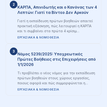
2
ΚΑΡΠΑ, Απινιδωτής και ο Κανόνας των 4
Λεπτών: Γιατί τα Βίντεο Δεν Αρκούν
Γιατί η εκπαίδευση πρώτων βοηθειών απαιτεί
πρακτική εξάσκηση, πώς λειτουργεί η ΚΑΡΠΑ
και τι συμβαίνει στα πρώτα 4 κρίσιμ…
ΕΡΓΑΣΙΑΚΆ & ΝΟΜΟΘΕΣΊΑ
3
Νόμος 5239/2025: Υποχρεωτικές
Πρώτες Βοήθειες στις Επιχειρήσεις από
1/1/2026
Τι προβλέπει ο νέος νόμος για την εκπαίδευση
πρώτων βοηθειών στους χώρους εργασίας,
ποιους αφορά και πώς συμμορφώνεται η…
ΕΡΓΑΣΙΑΚΆ & ΝΟΜΟΘΕΣΊΑ