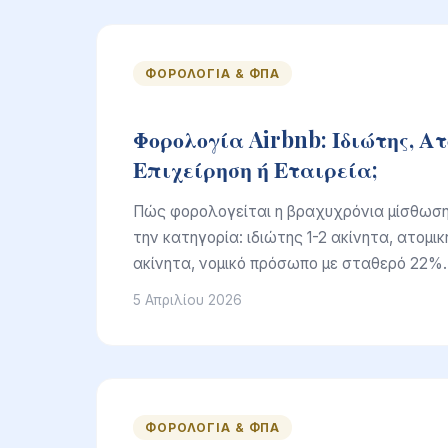
ΦΟΡΟΛΟΓΊΑ & ΦΠΑ
Φορολογία Airbnb: Ιδιώτης, Α
Επιχείρηση ή Εταιρεία;
Πώς φορολογείται η βραχυχρόνια μίσθωση
την κατηγορία: ιδιώτης 1-2 ακίνητα, ατομικ
ακίνητα, νομικό πρόσωπο με σταθερό 22%.
5 Απριλίου 2026
ΦΟΡΟΛΟΓΊΑ & ΦΠΑ