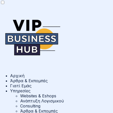
Αρχική
Άρθρα & Εκπομπές
Γιατί Εμάς
Υπηρεσίες
Websites & Eshops
Ανάπτυξη Λογισμικού
Consulting
Άρθρα & Εκπομπές