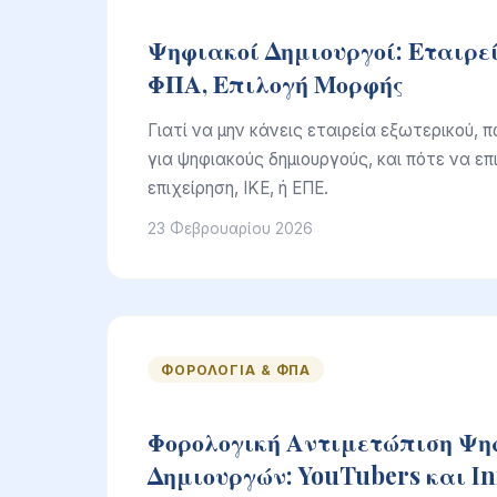
Ψηφιακοί Δημιουργοί: Εταιρεί
ΦΠΑ, Επιλογή Μορφής
Γιατί να μην κάνεις εταιρεία εξωτερικού, 
για ψηφιακούς δημιουργούς, και πότε να επ
επιχείρηση, ΙΚΕ, ή ΕΠΕ.
23 Φεβρουαρίου 2026
ΦΟΡΟΛΟΓΊΑ & ΦΠΑ
Φορολογική Αντιμετώπιση Ψ
Δημιουργών: YouTubers και In