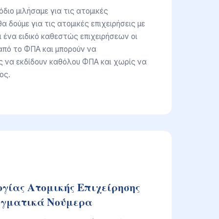
διο μιλήσαμε για τις ατομικές
α δούμε για τις ατομικές επιχειρήσεις με
ι ένα ειδικό καθεστώς επιχειρήσεων οι
από το ΦΠΑ και μπορούν να
 να εκδίδουν καθόλου ΦΠΑ και χωρίς να
ος.
ογίας Ατομικής Επιχείρησης
αγματικά Νούμερα