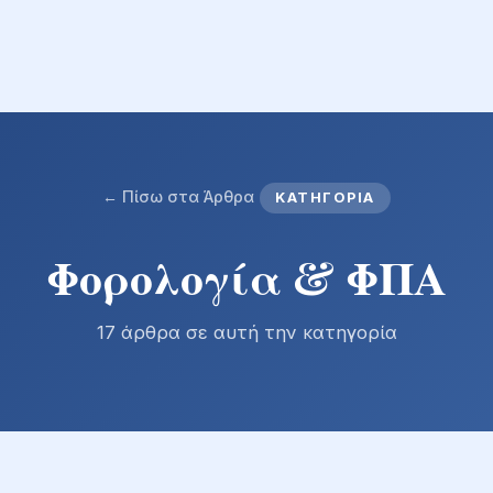
← Πίσω στα Άρθρα
ΚΑΤΗΓΟΡΊΑ
Φορολογία & ΦΠΑ
17 άρθρα σε αυτή την κατηγορία