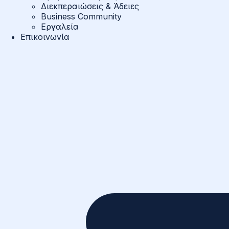
Διεκπεραιώσεις & Άδειες
Business Community
Εργαλεία
Επικοινωνία